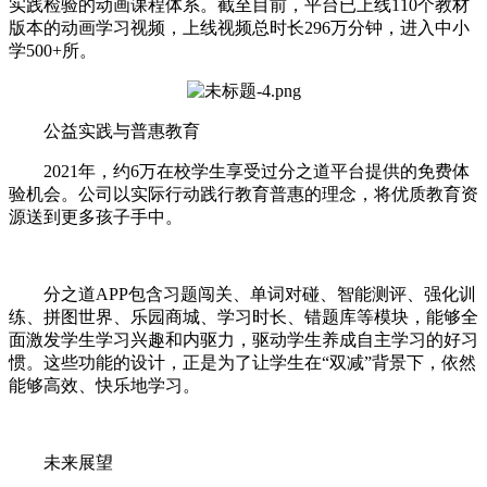
实践检验的动画课程体系。截至目前，平台已上线110个教材
版本的动画学习视频，上线视频总时长296万分钟，进入中小
学500+所。
公益实践与普惠教育
2021年，约6万在校学生享受过分之道平台提供的免费体
验机会。公司以实际行动践行教育普惠的理念，将优质教育资
源送到更多孩子手中。
分之道APP包含习题闯关、单词对碰、智能测评、强化训
练、拼图世界、乐园商城、学习时长、错题库等模块，能够全
面激发学生学习兴趣和内驱力，驱动学生养成自主学习的好习
惯。这些功能的设计，正是为了让学生在“双减”背景下，依然
能够高效、快乐地学习。
未来展望