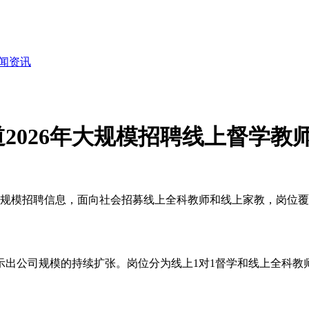
闻资讯
2026年大规模招聘线上督学教
布大规模招聘信息，面向社会招募线上全科教师和线上家教，岗位
示出公司规模的持续扩张。岗位分为线上1对1督学和线上全科教