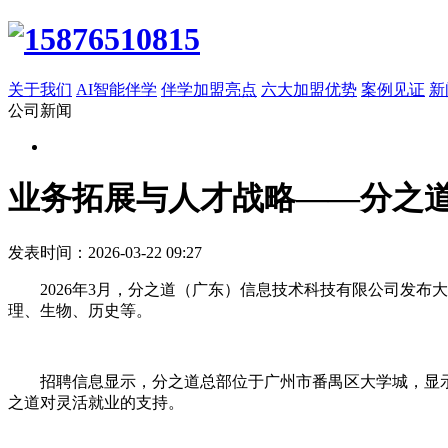
关于我们
AI智能伴学
伴学加盟亮点
六大加盟优势
案例见证
新
公司新闻
业务拓展与人才战略——分之道
发表时间：2026-03-22 09:27
2026年3月，分之道（广东）信息技术科技有限公司发
理、生物、历史等。
招聘信息显示，分之道总部位于广州市番禺区大学城，显
之道对灵活就业的支持。