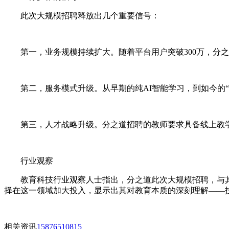
此次大规模招聘释放出几个重要信号：
第一，业务规模持续扩大。随着平台用户突破300万，分
第二，服务模式升级。从早期的纯AI智能学习，到如今的
第三，人才战略升级。分之道招聘的教师要求具备线上教学
行业观察
教育科技行业观察人士指出，分之道此次大规模招聘，与其
择在这一领域加大投入，显示出其对教育本质的深刻理解——
相关资讯
15876510815