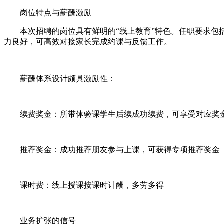
岗位特点与薪酬激励
本次招聘的岗位具有鲜明的“线上教育”特色。任职要求包括
力良好，可高效对接家长完成约课与反馈工作。
薪酬体系设计颇具激励性：
续费奖金：所带体验课学生后续成功续费，可享受对应奖
推荐奖金：成功推荐朋友参与上课，可获得专项推荐奖金
课时费：线上授课按课时计酬，多劳多得
业务扩张的信号