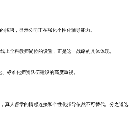
位的招聘，显示公司正在强化个性化辅导能力。
系。线上全科教师岗位的设置，正是这一战略的具体体现。
业化、标准化师资队伍建设的高度重视。
今天，真人督学的情感连接和个性化指导依然不可替代。分之道选