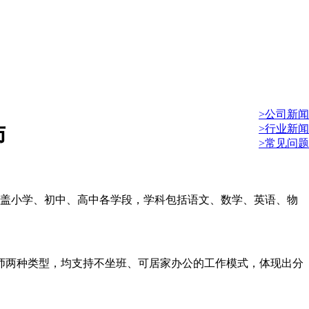
>公司新闻
>行业新闻
师
>常见问题
覆盖小学、初中、高中各学段，学科包括语文、数学、英语、物
师两种类型，均支持不坐班、可居家办公的工作模式，体现出分